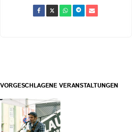
VORGESCHLAGENE VERANSTALTUNGEN