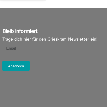
Bleib informiert
Trage dich hier für den Grieskram Newsletter ein!
Absenden