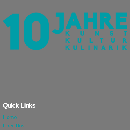
Quick Links
Home
Über Uns