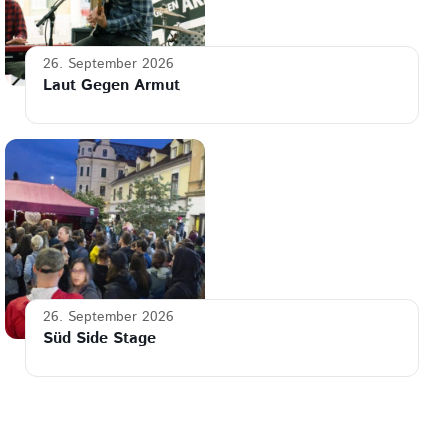
26. September 2026
Laut Gegen Armut
26. September 2026
Süd Side Stage