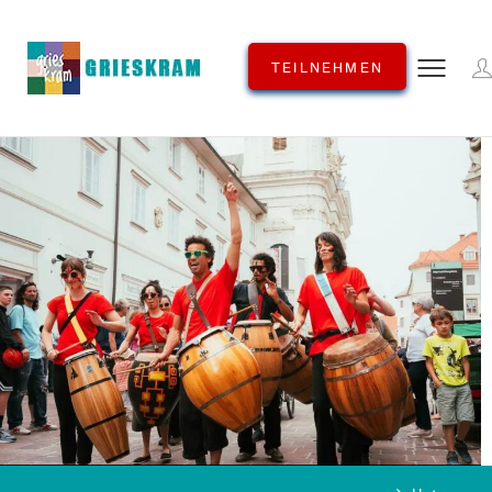
TEILNEHMEN
KATEGORIE