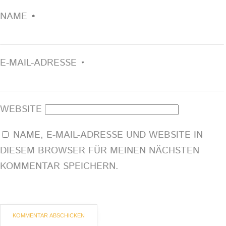
NAME
*
E-MAIL-ADRESSE
*
WEBSITE
NAME, E-MAIL-ADRESSE UND WEBSITE IN
DIESEM BROWSER FÜR MEINEN NÄCHSTEN
KOMMENTAR SPEICHERN.