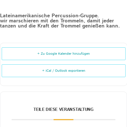
Lateinamerikanische Percussion-Gruppe.
wir marschieren mit den Trommeln, damit jeder
tanzen und die Kraft der Trommel genießen kann.
+ Zu Google Kalender hinzufügen
+ iCal / Outlook exportieren
TEILE DIESE VERANSTALTUNG