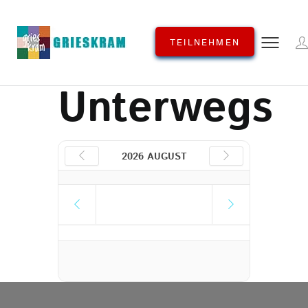
TEILNEHMEN
Unterwegs
2026 AUGUST