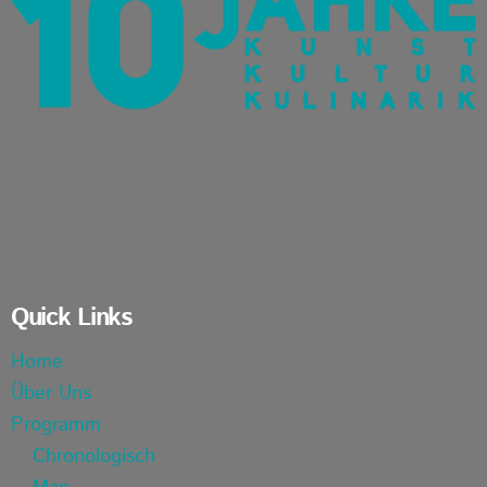
Quick Links
Home
Über Uns
Programm
Chronologisch