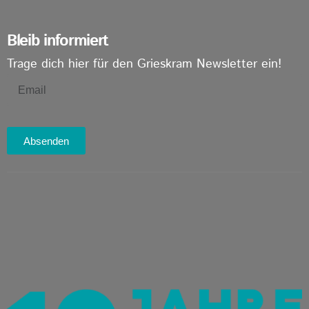
Bleib informiert
Trage dich hier für den Grieskram Newsletter ein!
Absenden