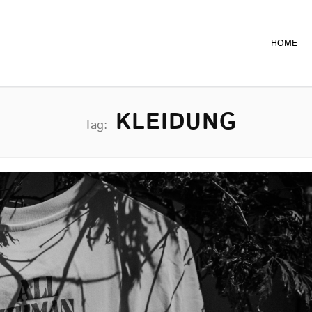
HOME
KLEIDUNG
Tag: