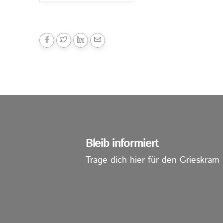
Bleib informiert
Trage dich hier für den Grieskram