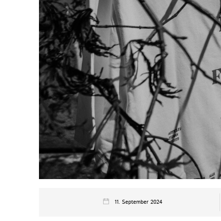
11. September 2024