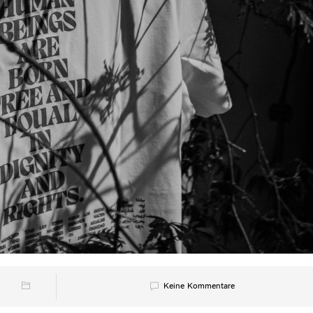
Keine Kommentare