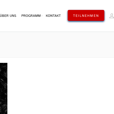
ÜBER UNS
PROGRAMM
KONTAKT
TEILNEHMEN