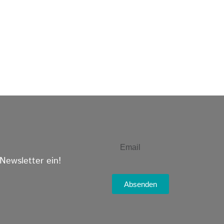
 Newsletter ein!
Absenden