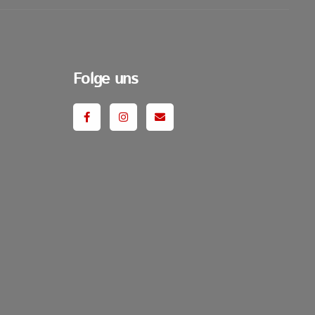
Folge uns