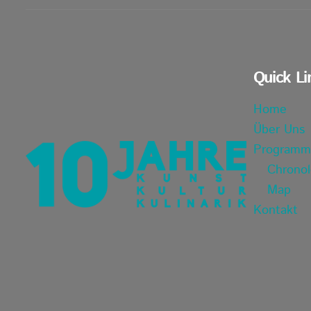
Quick Li
Home
Über Uns
Programm
Chronol
Map
Kontakt