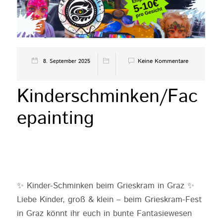
Keine Kommentare
8. September 2025
Kinderschminken/Fac
epainting
✨ Kinder-Schminken beim Grieskram in Graz ✨
Liebe Kinder, groß & klein – beim Grieskram-Fest
in Graz könnt ihr euch in bunte Fantasiewesen