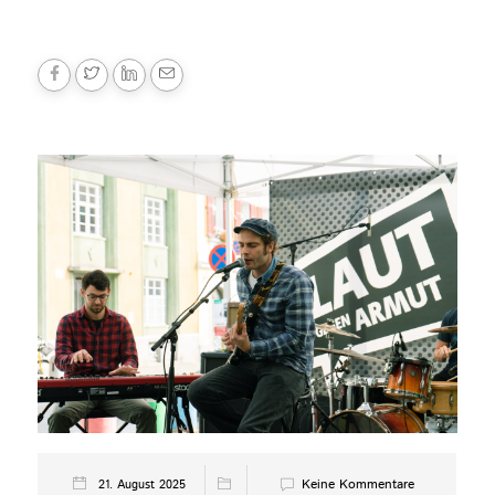
Keine Kommentare
21. August 2025