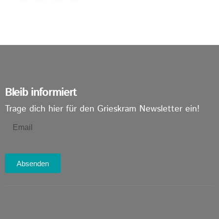
Bleib informiert
Trage dich hier für den Grieskram Newsletter ein!
Absenden