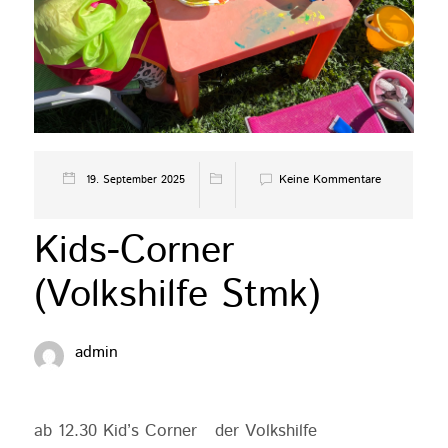
Keine Kommentare
19. September 2025
Kids-Corner
(Volkshilfe Stmk)
admin
ab 12.30 Kid’s Corner der Volkshilfe