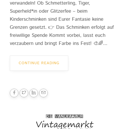
verwandeln! Ob Schmetterling, Tiger,
Superheld*in oder Glitzerfee – beim
Kinderschminken sind Eurer Fantasie keine
Grenzen gesetzt. 👉 Das Schminken erfolgt auf
freiwillige Spende Kommt vorbei, lasst euch
verzaubern und bringt Farbe ins Fest! 🎨🌈...
CONTINUE READING