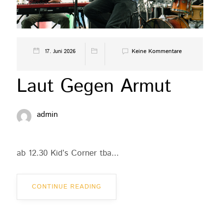
Keine Kommentare
17. Juni 2026
Laut Gegen Armut
admin
ab 12.30 Kid’s Corner tba...
CONTINUE READING