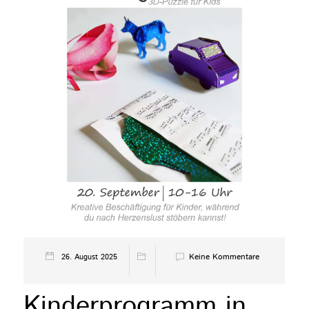
Keine Kommentare
26. August 2025
Kinderprogramm in