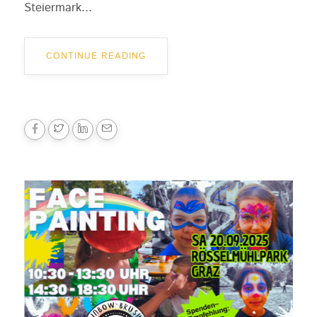
Steiermark...
CONTINUE READING