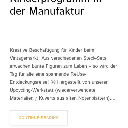
der Manufaktur
Kreative Beschäftigung für Kinder beim
Vintagemarkt: Aus verschiedenen Steck-Sets
erwachen bunte Figuren zum Leben – so wird der
Tag für alle eine spannende ReUse-
Entdeckungsreise! 🤩 Hergestellt von unserer
Upcycling-Werkstatt (wiederverwendete
Materialien / Kuverts aus alten Notenblättern)....
CONTINUE READING