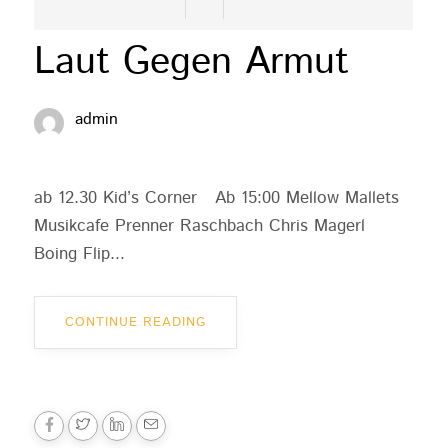
Laut Gegen Armut
admin
ab 12.30 Kid’s Corner Ab 15:00 Mellow Mallets
Musikcafe Prenner Raschbach Chris Magerl
Boing Flip...
CONTINUE READING