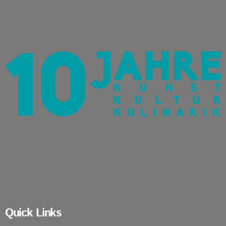
Quick Links