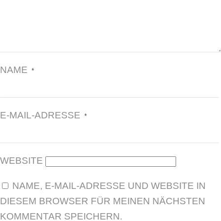
NAME
*
E-MAIL-ADRESSE
*
WEBSITE
NAME, E-MAIL-ADRESSE UND WEBSITE IN
DIESEM BROWSER FÜR MEINEN NÄCHSTEN
KOMMENTAR SPEICHERN.