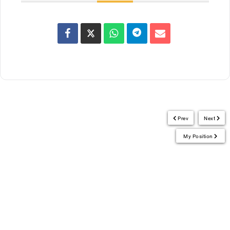
Prev
Next
My Position