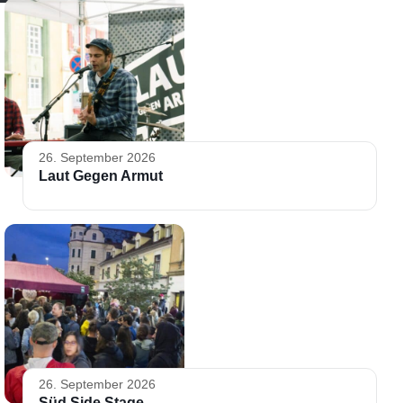
26. September 2026
Laut Gegen Armut
26. September 2026
Süd Side Stage