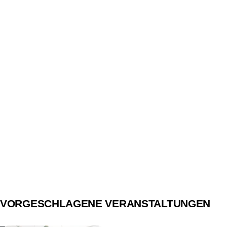
VORGESCHLAGENE VERANSTALTUNGEN