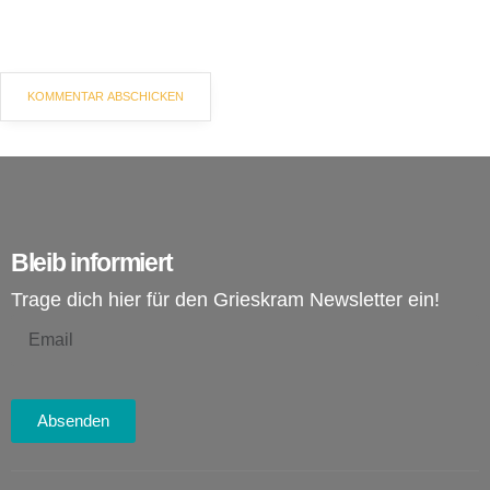
Bleib informiert
Trage dich hier für den Grieskram Newsletter ein!
Absenden