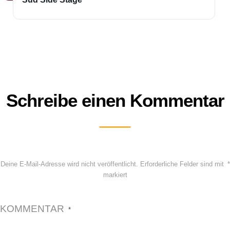
Schreibe einen Kommentar
Deine E-Mail-Adresse wird nicht veröffentlicht.
Erforderliche Felder sind mit
*
markiert
KOMMENTAR
*