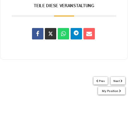
TEILE DIESE VERANSTALTUNG
Prev
Next
My Position