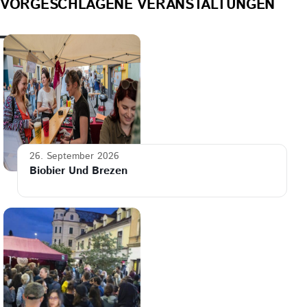
VORGESCHLAGENE VERANSTALTUNGEN
26. September 2026
Biobier Und Brezen