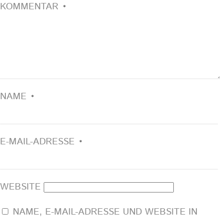
KOMMENTAR
*
NAME
*
E-MAIL-ADRESSE
*
WEBSITE
NAME, E-MAIL-ADRESSE UND WEBSITE IN