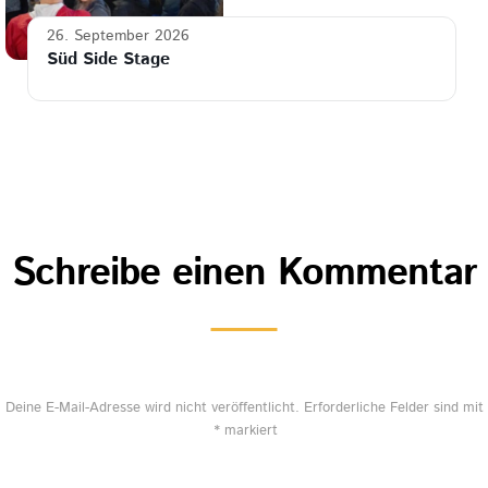
26. September 2026
Süd Side Stage
Schreibe einen Kommentar
Deine E-Mail-Adresse wird nicht veröffentlicht.
Erforderliche Felder sind mit
*
markiert