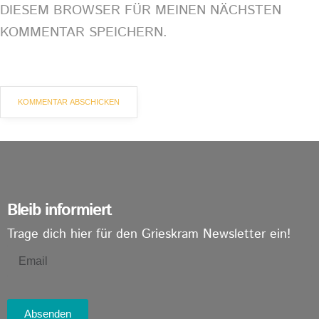
DIESEM BROWSER FÜR MEINEN NÄCHSTEN
KOMMENTAR SPEICHERN.
Bleib informiert
Trage dich hier für den Grieskram Newsletter ein!
Absenden