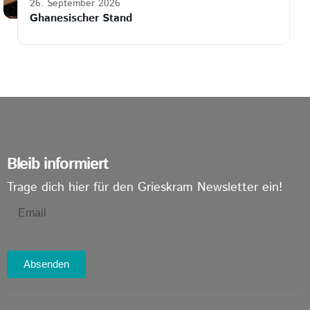
26. September 2026
Ghanesischer Stand
Bleib informiert
Trage dich hier für den Grieskram Newsletter ein!
Absenden