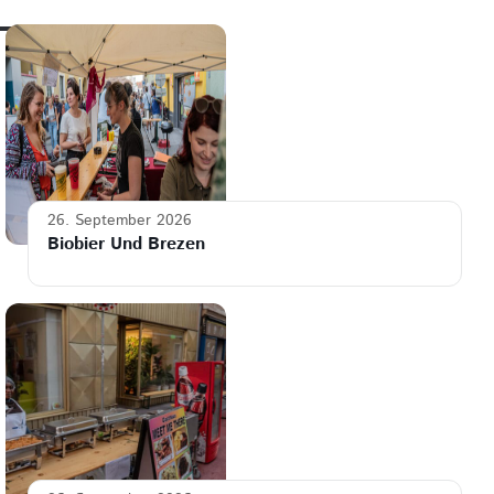
26. September 2026
Biobier Und Brezen