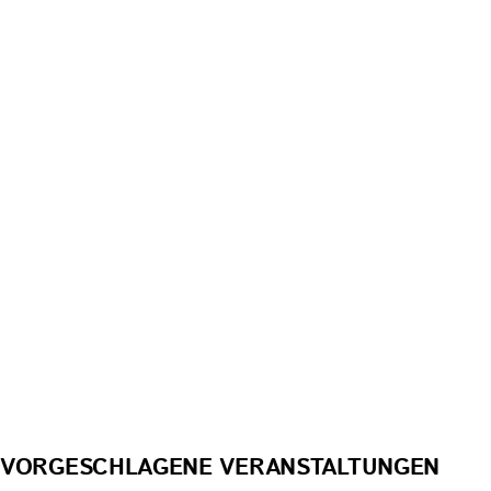
VORGESCHLAGENE VERANSTALTUNGEN