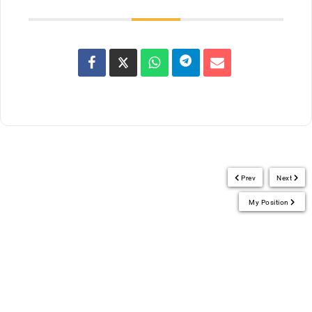
Prev
Next
My Position