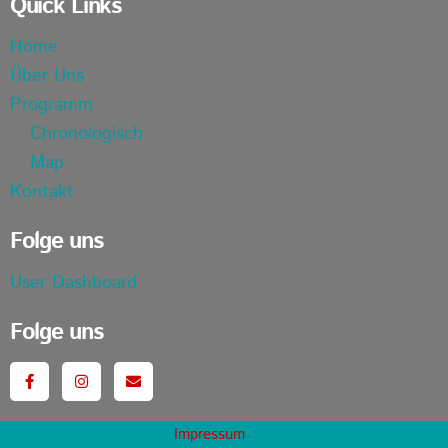
Quick Links
Home
Über Uns
Programm
Chronologisch
Map
Kontakt
Folge uns
User Dashboard
Folge uns
Impressum