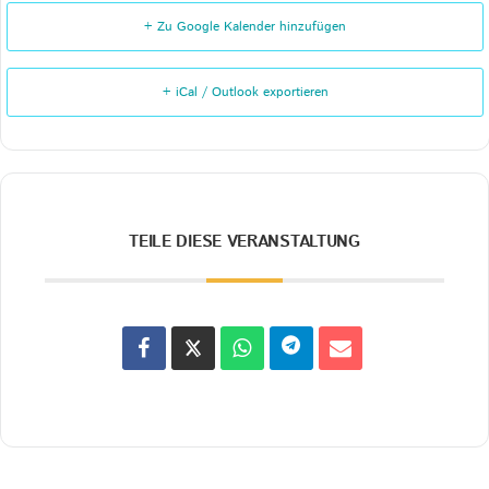
+ Zu Google Kalender hinzufügen
+ iCal / Outlook exportieren
TEILE DIESE VERANSTALTUNG