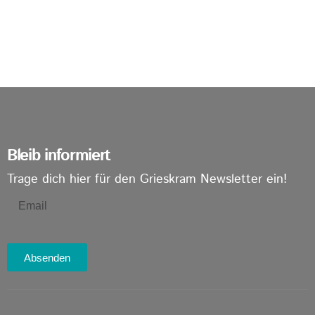
Bleib informiert
Trage dich hier für den Grieskram Newsletter ein!
Absenden