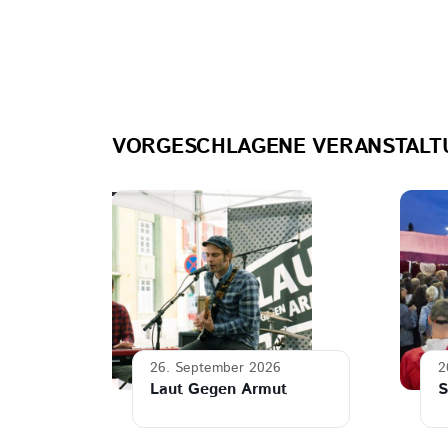
VORGESCHLAGENE VERANSTALT
26. September 2026
2
Laut Gegen Armut
S