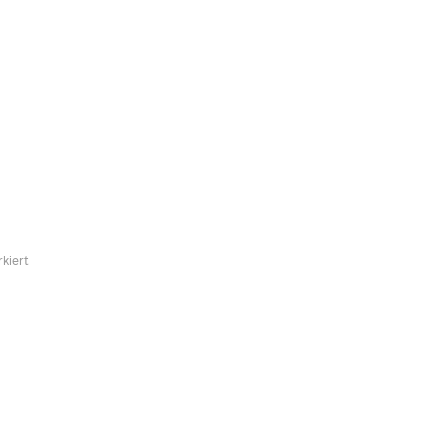
kiert