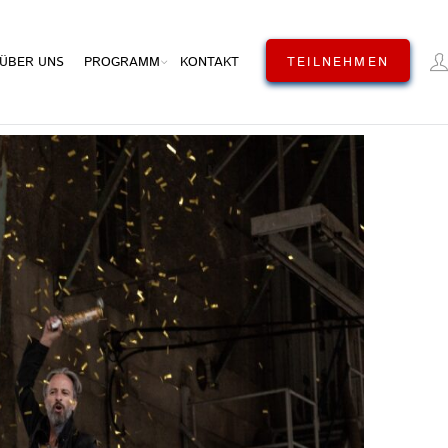
ÜBER UNS
PROGRAMM
KONTAKT
TEILNEHMEN