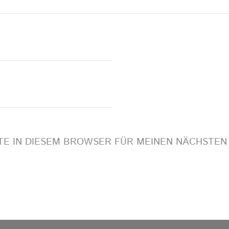
ITE IN DIESEM BROWSER FÜR MEINEN NÄCHSTE