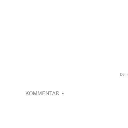
Dein
KOMMENTAR
*