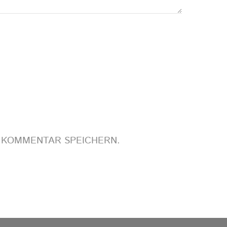
N KOMMENTAR SPEICHERN.