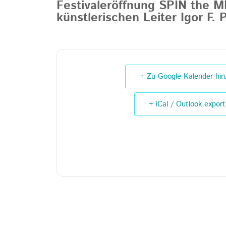
Festivaleröffnung SPIN the M
künstlerischen Leiter Igor F. 
+ Zu Google Kalender hin
+ iCal / Outlook export