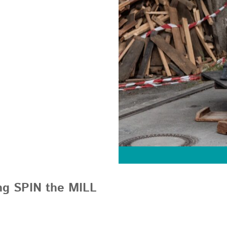
ng SPIN the MILL