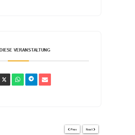
 DIESE VERANSTALTUNG
Prev
Next