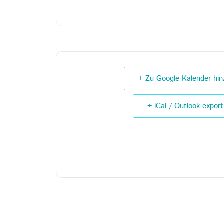
+ Zu Google Kalender hin
+ iCal / Outlook export