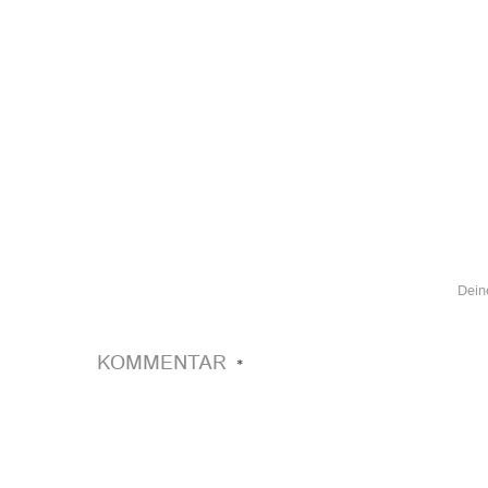
Dein
KOMMENTAR
*