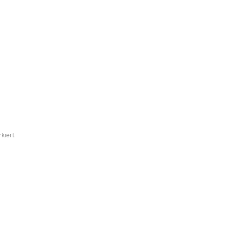
kiert