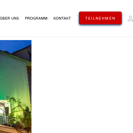
ÜBER UNS
PROGRAMM
KONTAKT
TEILNEHMEN