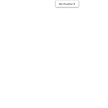
My Position