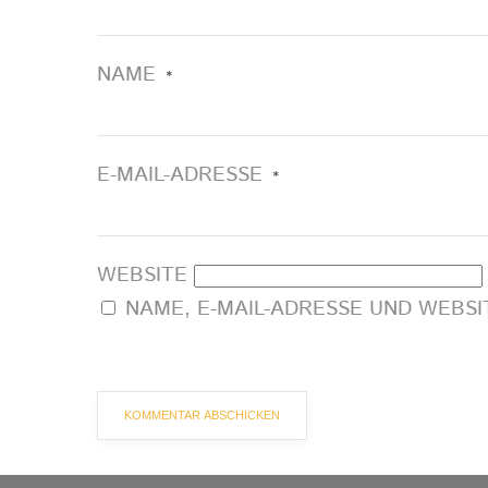
NAME
*
E-MAIL-ADRESSE
*
WEBSITE
NAME, E-MAIL-ADRESSE UND WEBS