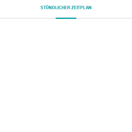
STÜNDLICHER ZEITPLAN