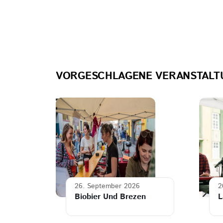
VORGESCHLAGENE VERANSTALT
26. September 2026
2
Biobier Und Brezen
L