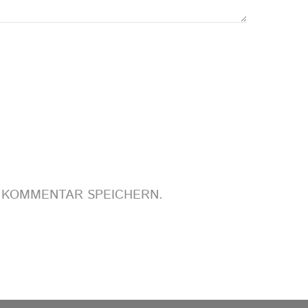
N KOMMENTAR SPEICHERN.