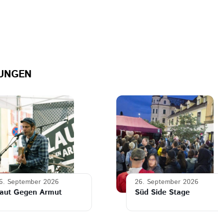
UNGEN
6. September 2026
26. September 2026
aut Gegen Armut
Süd Side Stage