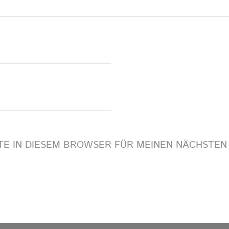
ITE IN DIESEM BROWSER FÜR MEINEN NÄCHSTE