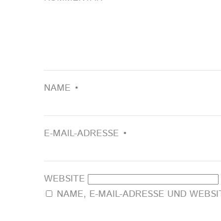
NAME
*
E-MAIL-ADRESSE
*
WEBSITE
NAME, E-MAIL-ADRESSE UND WEBS