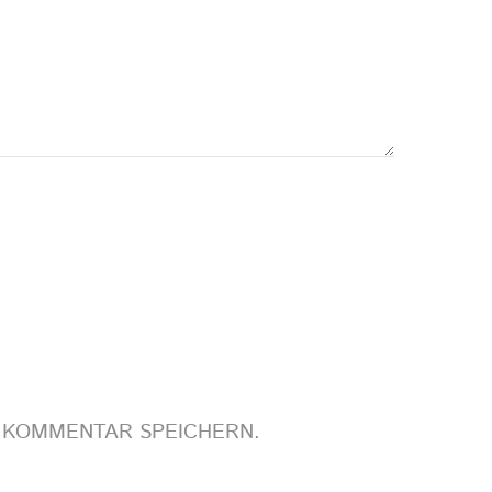
N KOMMENTAR SPEICHERN.