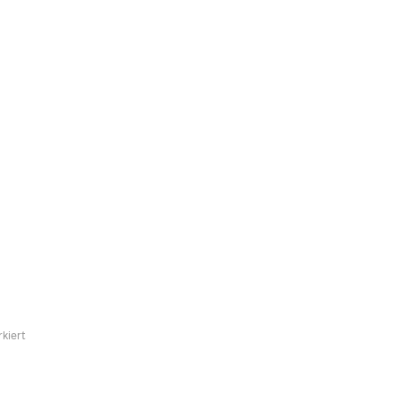
kiert