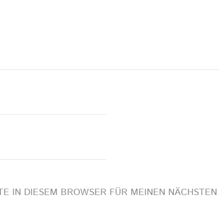
ITE IN DIESEM BROWSER FÜR MEINEN NÄCHSTE