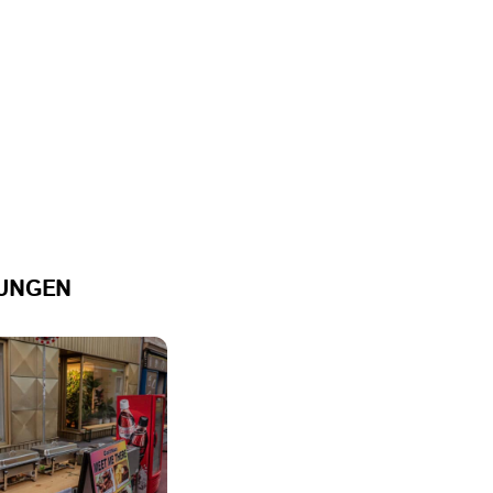
UNGEN