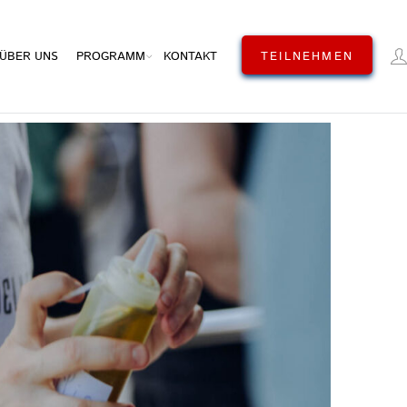
ÜBER UNS
PROGRAMM
KONTAKT
TEILNEHMEN