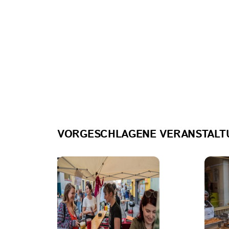
VORGESCHLAGENE VERANSTALT