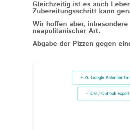
Gleichzeitig ist es auch Lebe
Zubereitungsschritt kann ge
Wir hoffen aber, inbesondere
neapolitanischer Art.
Abgabe der Pizzen gegen ein
+ Zu Google Kalender hin
+ iCal / Outlook export