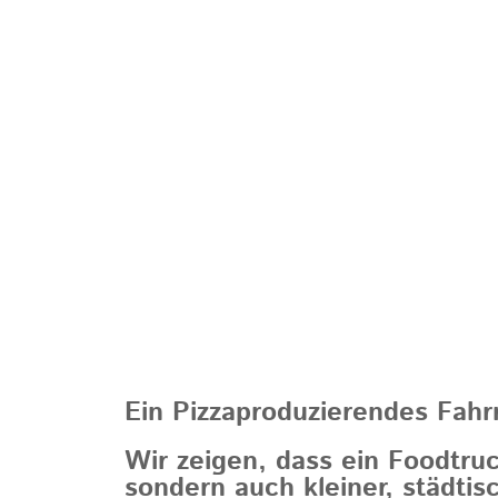
Ein Pizzaproduzierendes Fahr
Wir zeigen, dass ein Foodtruc
sondern auch kleiner, städti