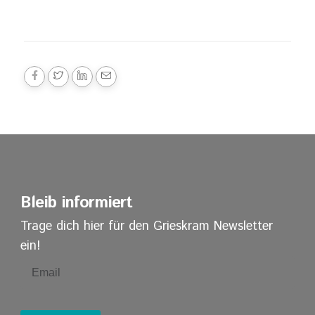
Bleib informiert
Trage dich hier für den Grieskram Newsletter
ein!