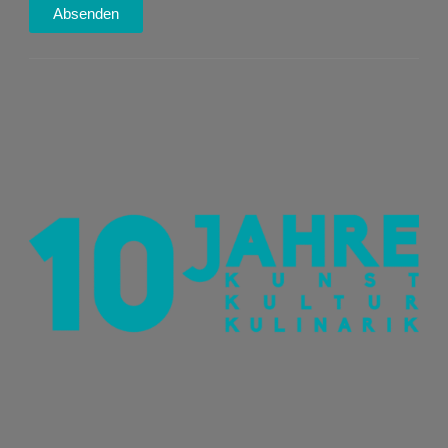
Absenden